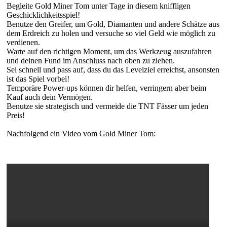
Begleite Gold Miner Tom unter Tage in diesem kniffligen
Geschicklichkeitsspiel!
Benutze den Greifer, um Gold, Diamanten und andere Schätze aus
dem Erdreich zu holen und versuche so viel Geld wie möglich zu
verdienen.
Warte auf den richtigen Moment, um das Werkzeug auszufahren
und deinen Fund im Anschluss nach oben zu ziehen.
Sei schnell und pass auf, dass du das Levelziel erreichst, ansonsten
ist das Spiel vorbei!
Temporäre Power-ups können dir helfen, verringern aber beim
Kauf auch dein Vermögen.
Benutze sie strategisch und vermeide die TNT Fässer um jeden
Preis!
Nachfolgend ein Video vom Gold Miner Tom: