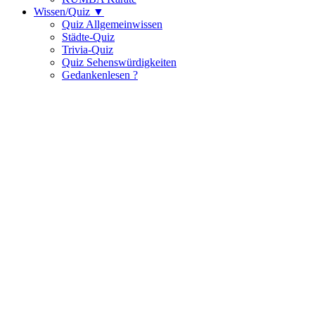
Wissen/Quiz ▼
Quiz Allgemeinwissen
Städte-Quiz
Trivia-Quiz
Quiz Sehenswürdigkeiten
Gedankenlesen ?