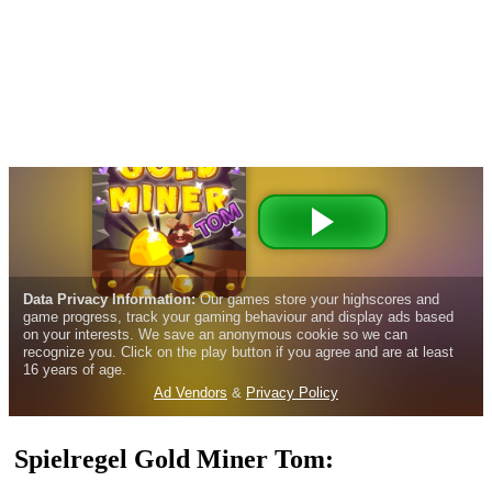
Spielregel Gold Miner Tom: