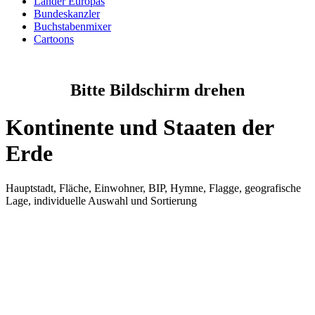
Länder Europas
Bundeskanzler
Buchstabenmixer
Cartoons
Bitte Bildschirm drehen
Kontinente und Staaten der
Erde
Hauptstadt, Fläche, Einwohner, BIP, Hymne, Flagge, geografische
Lage, individuelle Auswahl und Sortierung