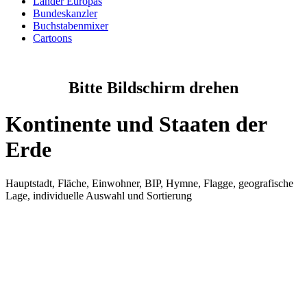
Länder Europas
Bundeskanzler
Buchstabenmixer
Cartoons
Bitte Bildschirm drehen
Kontinente und Staaten der
Erde
Hauptstadt, Fläche, Einwohner, BIP, Hymne, Flagge, geografische
Lage, individuelle Auswahl und Sortierung