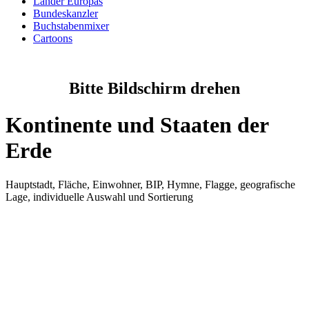
Länder Europas
Bundeskanzler
Buchstabenmixer
Cartoons
Bitte Bildschirm drehen
Kontinente und Staaten der
Erde
Hauptstadt, Fläche, Einwohner, BIP, Hymne, Flagge, geografische
Lage, individuelle Auswahl und Sortierung