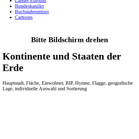
Länder Europas
Bundeskanzler
Buchstabenmixer
Cartoons
Bitte Bildschirm drehen
Kontinente und Staaten der
Erde
Hauptstadt, Fläche, Einwohner, BIP, Hymne, Flagge, geografische
Lage, individuelle Auswahl und Sortierung