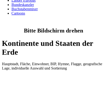
Länder Europas
Bundeskanzler
Buchstabenmixer
Cartoons
Bitte Bildschirm drehen
Kontinente und Staaten der
Erde
Hauptstadt, Fläche, Einwohner, BIP, Hymne, Flagge, geografische
Lage, individuelle Auswahl und Sortierung