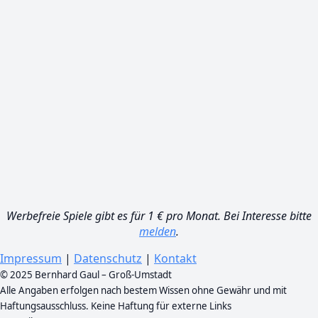
Werbefreie Spiele gibt es für 1 € pro Monat. Bei Interesse bitte
melden
.
Impressum
|
Datenschutz
|
Kontakt
© 2025 Bernhard Gaul – Groß-Umstadt
Alle Angaben erfolgen nach bestem Wissen ohne Gewähr und mit
Haftungsausschluss. Keine Haftung für externe Links