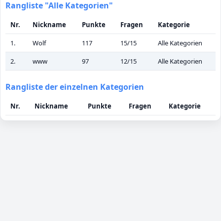
Rangliste "Alle Kategorien"
Nr.
Nickname
Punkte
Fragen
Kategorie
1.
Wolf
117
15/15
Alle Kategorien
2.
www
97
12/15
Alle Kategorien
Rangliste der einzelnen Kategorien
Nr.
Nickname
Punkte
Fragen
Kategorie