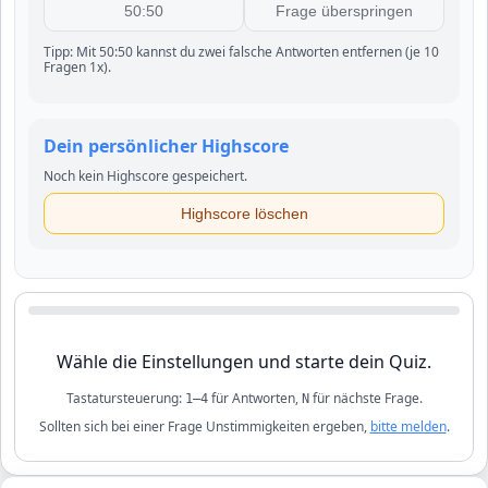
50:50
Frage überspringen
Tipp: Mit 50:50 kannst du zwei falsche Antworten entfernen (je 10
Fragen 1x).
Dein persönlicher Highscore
Noch kein Highscore gespeichert.
Highscore löschen
Wähle die Einstellungen und starte dein Quiz.
Tastatursteuerung:
für Antworten,
für nächste Frage.
1–4
N
Sollten sich bei einer Frage Unstimmigkeiten ergeben,
bitte melden
.