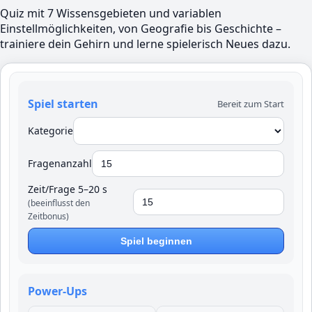
Quiz mit 7 Wissensgebieten und variablen
Einstellmöglichkeiten, von Geografie bis Geschichte –
trainiere dein Gehirn und lerne spielerisch Neues dazu.
Spiel starten
Bereit zum Start
Kategorie
Fragenanzahl
Zeit/Frage 5–20 s
(beeinflusst den
Zeitbonus)
Spiel beginnen
Power-Ups