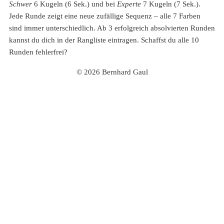
Schwer
6 Kugeln (6 Sek.) und bei
Experte
7 Kugeln (7 Sek.).
Jede Runde zeigt eine neue zufällige Sequenz – alle 7 Farben
sind immer unterschiedlich. Ab 3 erfolgreich absolvierten Runden
kannst du dich in der Rangliste eintragen. Schaffst du alle 10
Runden fehlerfrei?
© 2026 Bernhard Gaul